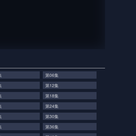
集
第06集
集
第12集
集
第18集
集
第24集
集
第30集
集
第36集