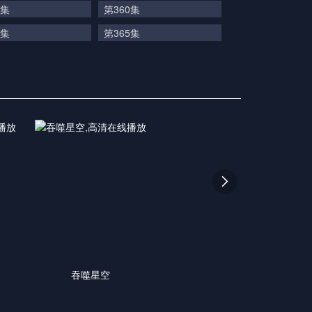
9集
第360集
4集
第365集

吞噬星空