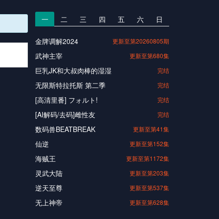
一
二
三
四
五
六
日
金牌调解2024
更新至第20260805期
武神主宰
更新至第680集
巨乳JK和大叔肉棒的湿湿
完结
无限斯特拉托斯 第二季
完结
[高清里番] フォルト!
完结
[AI解码/去码]雌性友
完结
数码兽BEATBREAK
更新至第41集
仙逆
更新至第152集
海贼王
更新至第1172集
灵武大陆
更新至第203集
逆天至尊
更新至第537集
无上神帝
更新至第628集