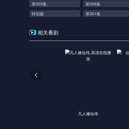
第355集
第356集
特别篇
第361集
相关番剧

凡人修仙传