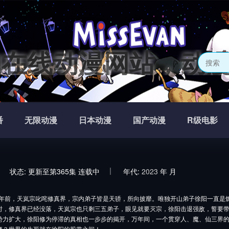
的在线动漫网站，动
番
无限动漫
日本动漫
国产动漫
R级电影
状态:
更新至第365集
连载中
年代:
2023
年
月
，天岚宗叱咤修真界，宗内弟子皆是天骄，所向披靡。唯独开山弟子徐阳一直是炼
时，修真界已经没落，天岚宗也只剩三五弟子，眼见就要灭宗，徐阳击退强敌，誓要
扩大，徐阳修为停滞的真相也一步步的揭开，万年间，一个贯穿人、魔、仙三界的
魔？世界的生死就在徐阳的股掌之间！