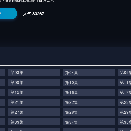
番
人气
83267
第03集
第04集
第05
第09集
第10集
第11
第15集
第16集
第17
第21集
第22集
第23
第27集
第28集
第29
第33集
第34集
第35