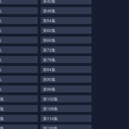
集
第42集
集
第48集
集
第54集
集
第60集
集
第66集
集
第72集
集
第78集
集
第84集
集
第90集
集
第96集
1集
第102集
7集
第108集
3集
第114集
9集
第120集