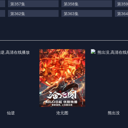
第357集
第358集
第35
第362集
第363集
第36
仙逆
沧元图
熊出没