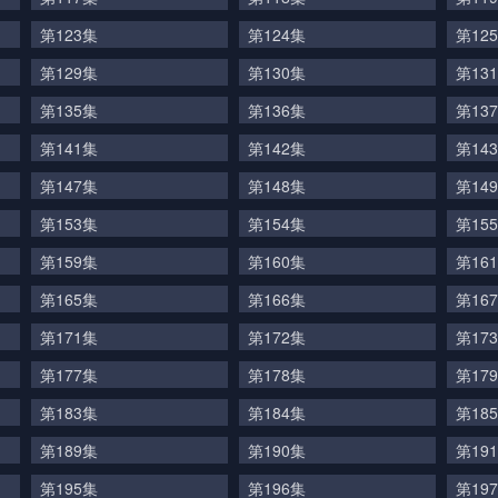
第123集
第124集
第12
第129集
第130集
第13
第135集
第136集
第13
第141集
第142集
第14
第147集
第148集
第14
第153集
第154集
第15
第159集
第160集
第16
第165集
第166集
第16
第171集
第172集
第17
第177集
第178集
第17
第183集
第184集
第18
第189集
第190集
第19
第195集
第196集
第19