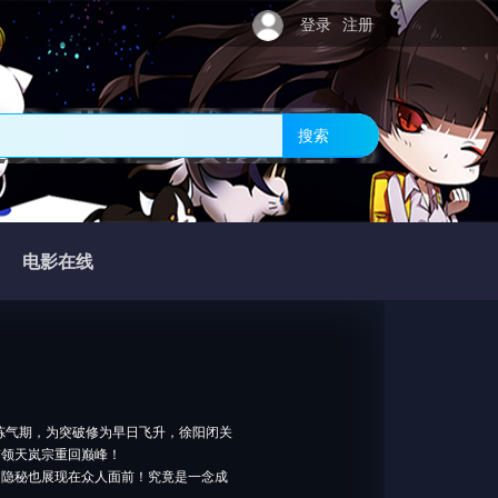
登录
注册
漫免费在线观看，
搜索
电影在线
气期，为突破修为早日飞升，徐阳闭关
带领天岚宗重回巅峰！
隐秘也展现在众人面前！究竟是一念成