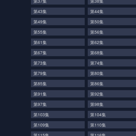
第37集
第38集
第43集
第44集
第49集
第50集
第55集
第56集
第61集
第62集
第67集
第68集
第73集
第74集
第79集
第80集
第85集
第86集
第91集
第92集
第97集
第98集
第103集
第104集
第109集
第110集
第115集
第116集