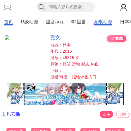
首页
R级动漫
里番acg
3D里番
无限动漫
日本
竞女
♡ 收藏
地区：日本
年代：2016
播放：49815 次
标签：搞笑 运动 励志 热血
下载：
报错/寻番：
报错求番入口
非凡云播
正序
倒序