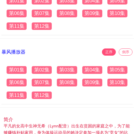
第01集
第02集
第03集
第04集
第05集
第06集
第07集
第08集
第09集
第10集
第11集
第12集
暴风播放器
正序
倒序
第01集
第02集
第03集
第04集
第05集
第06集
第07集
第08集
第09集
第10集
第11集
第12集
简介
平凡的女高中生神无希（Lynn配音）出生在贫困的家庭之中，为了能
够赚钱补贴家用，身为体操运动员的她决定参加一项名为“竞女”的比